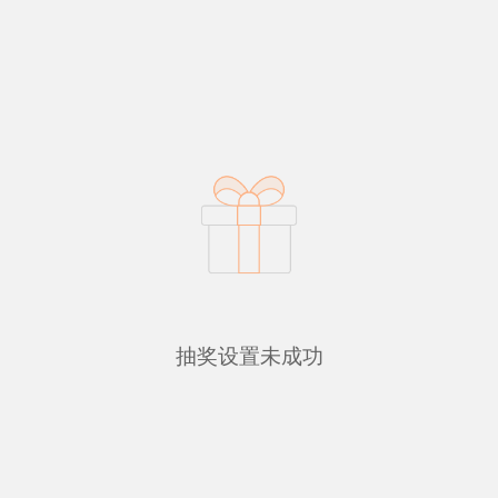
抽奖设置未成功