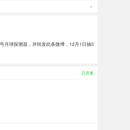
号月球探测器，并转发此条微博，12月1日抽3
已开奖