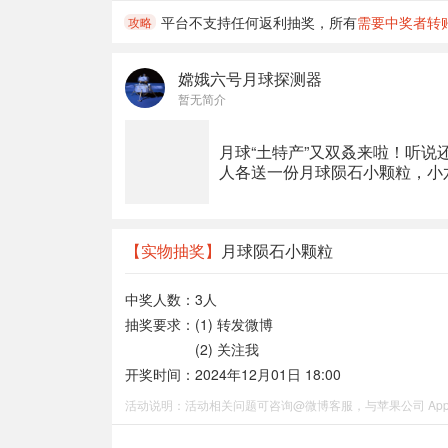
平台不支持任何返利抽奖，所有
需要中奖者转
攻略
嫦娥六号月球探测器
暂无简介
月球“土特产”又双叒来啦！听说
【实物抽奖】
月球陨石小颗粒
中奖人数：
3人
抽奖要求：
(1) 转发微博
(2) 关注我
开奖时间：
2024年12月01日 18:00
活动说明：活动相关问题可咨询@微博客服，与苹果公司 Apple 