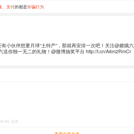
账、支付
的都是
诈骗行为
还有小伙伴想要月球“土特产”，那就再安排一次吧！关注@嫦娥六
人各送一份月球陨石小颗粒，小六送你独一无二的礼物！@微博抽奖平台 http://t.cn/A6m2RmCr ​
Inc. 无关
查看中奖名单